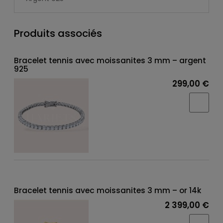
Produits associés
Bracelet tennis avec moissanites 3 mm – argent
925
299,00 €
Bracelet tennis avec moissanites 3 mm – or 14k
2 399,00 €