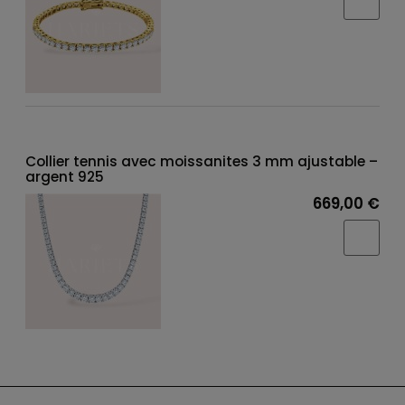
Collier tennis avec moissanites 3 mm ajustable –
argent 925
669,00 €