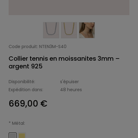
Code produit:
NTEN3M-S40
Collier tennis en moissanites 3mm –
argent 925
Disponibilité:
s'épuiser
Expédition dans:
48 heures
669,00 €
*
Métal: