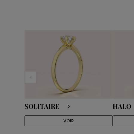
SOLITAIRE
HALO
VOIR