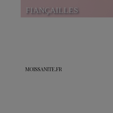
FIANÇAILLES
MOISSANITE.FR