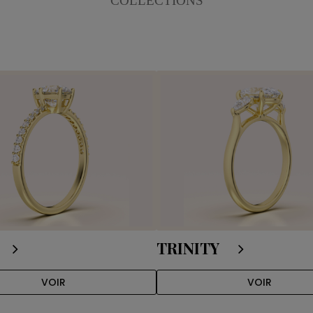
COLLECTIONS
TRINITY
VOIR
VOIR