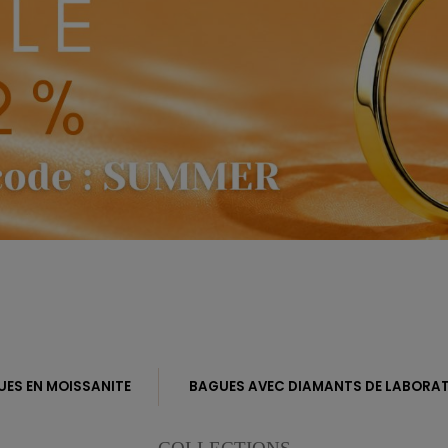
ES EN MOISSANITE
BAGUES AVEC DIAMANTS DE LABORAT