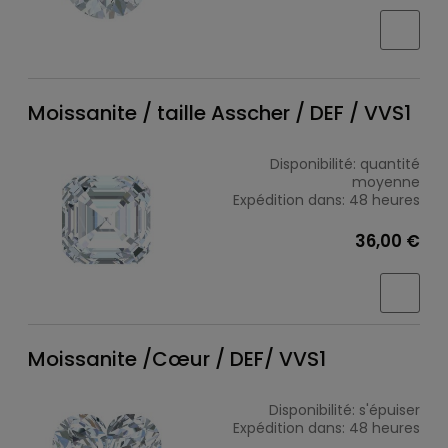
Moissanite / taille Asscher / DEF / VVS1
Disponibilité:
quantité
moyenne
Expédition dans:
48 heures
36,00 €
Moissanite /Cœur / DEF/ VVS1
Disponibilité:
s'épuiser
Expédition dans:
48 heures