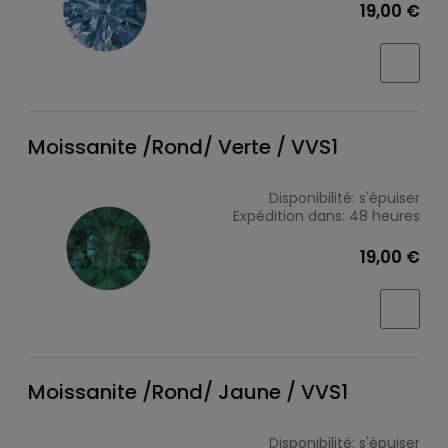
19,00 €
Moissanite /Rond/ Verte / VVS1
Disponibilité:
s'épuiser
Expédition dans:
48 heures
19,00 €
Moissanite /Rond/ Jaune / VVS1
Disponibilité:
s'épuiser