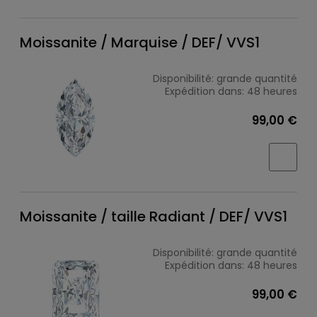
Moissanite / Marquise / DEF/ VVS1
Disponibilité:
grande quantité
Expédition dans:
48 heures
99,00 €
Moissanite / taille Radiant / DEF/ VVS1
Disponibilité:
grande quantité
Expédition dans:
48 heures
99,00 €