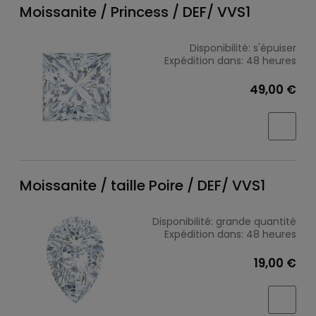
Moissanite / Princess / DEF/ VVS1
Disponibilité:
s'épuiser
Expédition dans:
48 heures
49,00 €
Moissanite / taille Poire / DEF/ VVS1
Disponibilité:
grande quantité
Expédition dans:
48 heures
19,00 €