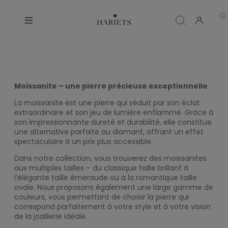
Moissanite – une pierre précieuse exceptionnelle
La moissanite est une pierre qui séduit par son éclat
extraordinaire et son jeu de lumière enflammé. Grâce à
son impressionnante dureté et durabilité, elle constitue
une alternative parfaite au diamant, offrant un effet
spectaculaire à un prix plus accessible.
Dans notre collection, vous trouverez des moissanites
aux multiples tailles – du classique taille brillant à
l’élégante taille émeraude ou à la romantique taille
ovale. Nous proposons également une large gamme de
couleurs, vous permettant de choisir la pierre qui
correspond parfaitement à votre style et à votre vision
de la joaillerie idéale.