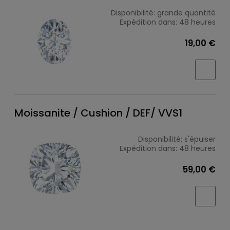
Disponibilité:
grande quantité
Expédition dans:
48 heures
19,00 €
Moissanite / Cushion / DEF/ VVS1
Disponibilité:
s'épuiser
Expédition dans:
48 heures
59,00 €