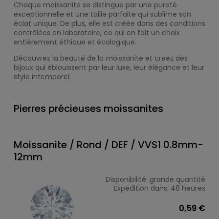
Chaque moissanite se distingue par une pureté
exceptionnelle et une taille parfaite qui sublime son
éclat unique. De plus, elle est créée dans des conditions
contrôlées en laboratoire, ce qui en fait un choix
entièrement éthique et écologique.
Découvrez la beauté de la moissanite et créez des
bijoux qui éblouissent par leur luxe, leur élégance et leur
style intemporel.
Pierres précieuses moissanites
Moissanite / Rond / DEF / VVS1 0.8mm-
12mm
Disponibilité:
grande quantité
Expédition dans:
48 heures
0,59 €