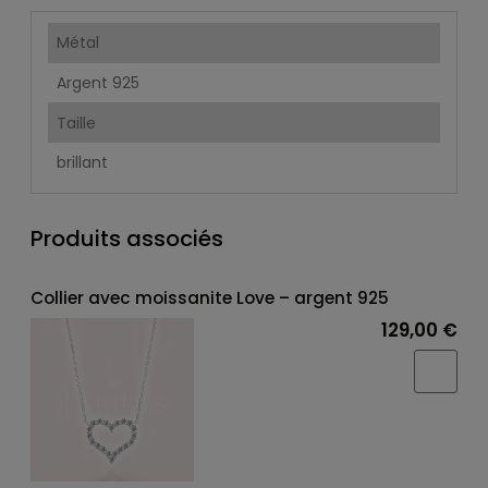
Métal
Argent 925
Taille
brillant
Produits associés
Collier avec moissanite Love – argent 925
129,00 €