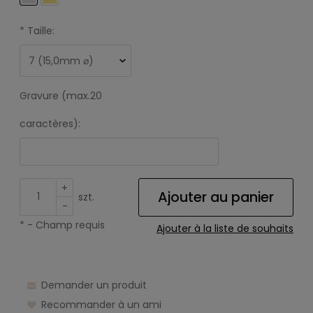
*
Taille:
Gravure (max.20
caractères):
+
Ajouter au panier
szt.
-
*
- Champ requis
Ajouter à la liste de souhaits
Demander un produit
Recommander à un ami