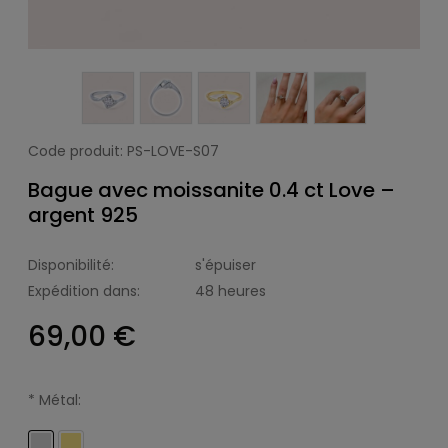
Code produit:
PS-LOVE-S07
Bague avec moissanite 0.4 ct Love –
argent 925
Disponibilité:
s'épuiser
Expédition dans:
48 heures
69,00 €
*
Métal: