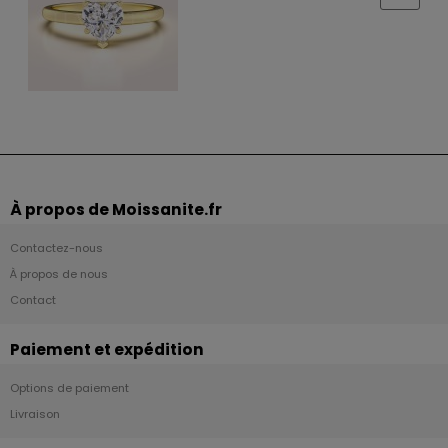
À propos de Moissanite.fr
Contactez-nous
À propos de nous
Contact
Paiement et expédition
Options de paiement
Livraison