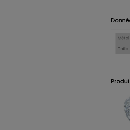
Donné
Métal
Taille
Produi