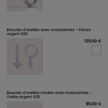
Boucles d’oreilles avec moissanites – Floriss
argent 925
129,00 €
Boucles d’oreilles rondes avec moissanites –
Orelia argent 925
99,00 €