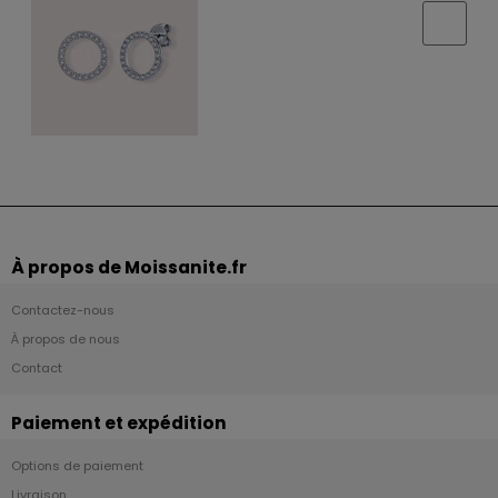
À propos de Moissanite.fr
Contactez-nous
À propos de nous
Contact
Paiement et expédition
Options de paiement
Livraison