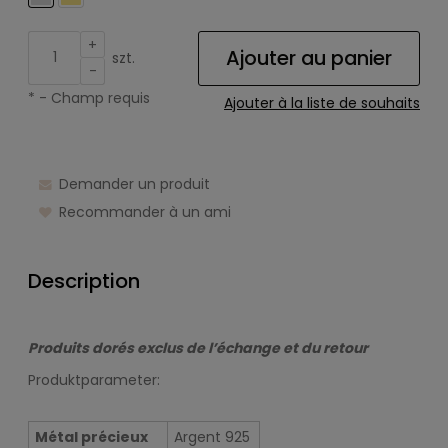
+
Ajouter au panier
szt.
-
*
- Champ requis
Ajouter à la liste de souhaits
Demander un produit
Recommander à un ami
Description
Produits dorés exclus de l’échange et du retour
Produktparameter:
Métal précieux
Argent 925