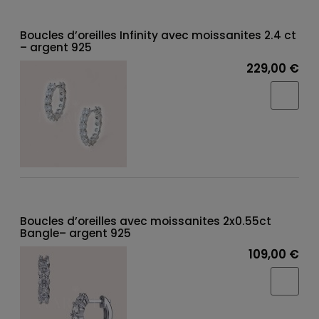
Boucles d’oreilles Infinity avec moissanites 2.4 ct
– argent 925
229,00 €
Boucles d’oreilles avec moissanites 2x0.55ct
Bangle– argent 925
109,00 €