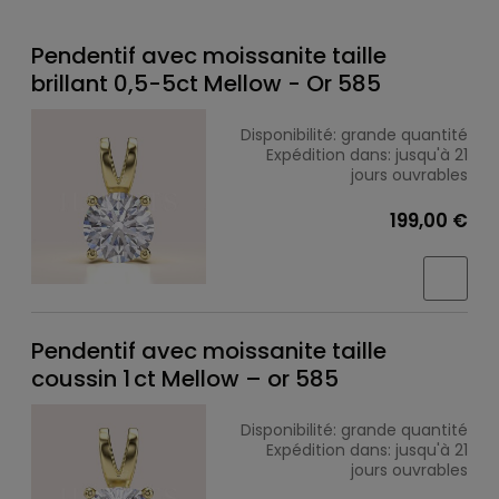
Pendentif avec moissanite taille
brillant 0,5-5ct Mellow - Or 585
Disponibilité:
grande quantité
Expédition dans:
jusqu'à 21
jours ouvrables
199,00 €
Pendentif avec moissanite taille
coussin 1 ct Mellow – or 585
Disponibilité:
grande quantité
Expédition dans:
jusqu'à 21
jours ouvrables