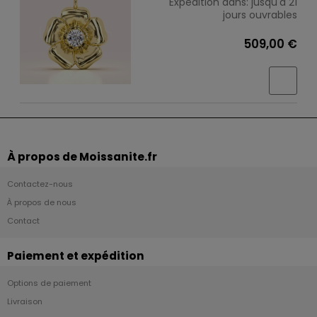
Expédition dans:
jusqu'à 21
jours ouvrables
509,00 €
À propos de Moissanite.fr
Contactez-nous
À propos de nous
Contact
Paiement et expédition
Options de paiement
Livraison