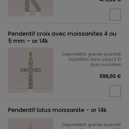
Pendentif croix avec moissanites 4 ou
5 mm – or 14k
Disponibilité:
grande quantité
Expédition dans:
jusqu'à 21
jours ouvrables
599,00 €
Pendentif lotus moissanite - or 14k
Disponibilité:
grande quantité