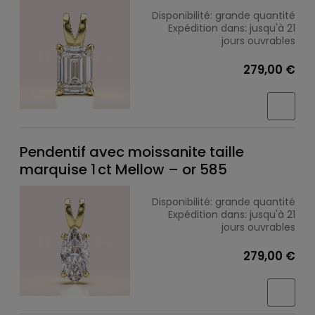
Disponibilité:
grande quantité
Expédition dans:
jusqu'à 21
jours ouvrables
279,00 €
Pendentif avec moissanite taille
marquise 1 ct Mellow – or 585
Disponibilité:
grande quantité
Expédition dans:
jusqu'à 21
jours ouvrables
279,00 €