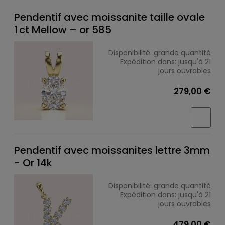
Pendentif avec moissanite taille ovale
1 ct Mellow – or 585
Disponibilité:
grande quantité
Expédition dans:
jusqu'à 21
jours ouvrables
279,00 €
Pendentif avec moissanites lettre 3mm
- Or 14k
Disponibilité:
grande quantité
Expédition dans:
jusqu'à 21
jours ouvrables
479,00 €